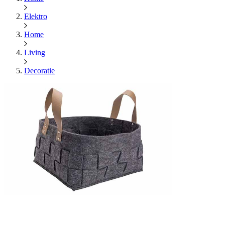
Elektro
Home
Living
Decoratie