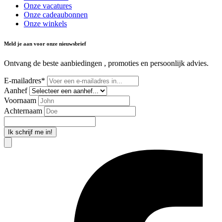
Onze vacatures
Onze cadeaubonnen
Onze winkels
Meld je aan voor onze nieuwsbrief
Ontvang de beste aanbiedingen , promoties en persoonlijk advies.
E-mailadres*
Aanhef
Voornaam
Achternaam
Ik schrijf me in!