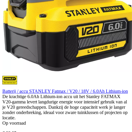
Batterij / accu STANLEY Fatmax / V20 / 18V / 6.0Ah Lithium-ion
De krachtige 6.0Ah Lithium-ion accu uit het Stanley FATMAX
V20-gamma levert langdurige energie voor intensief gebruik van al
je V20 gereedschappen. Dankzij de hoge capaciteit werk je langer
zonder onderbreking, ideaal voor zware tuinklussen of projecten op
locatie.
Op voorraad