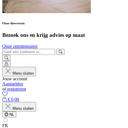
Onze showroom
Bezoek ons en krijg advies op maat
Onze openingsuren
Menu sluiten
Jouw account
Aanmelden
of
registreren
€ 0,00
Menu sluiten
NL
FR