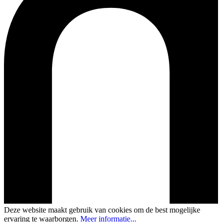
Deze website maakt gebruik van cookies om de best mogelijke
ervaring te waarborgen.
Meer informatie...