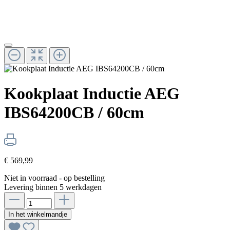
Kookplaat Inductie AEG
IBS64200CB / 60cm
€ 569,99
Niet in voorraad - op bestelling
Levering binnen 5 werkdagen
In het winkelmandje