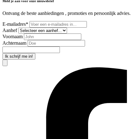
Meld je aan voor onze nieuwsbrief
Ontvang de beste aanbiedingen , promoties en persoonlijk advies.
E-mailadres*
Aanhef
Voornaam
Achternaam
Ik schrijf me in!