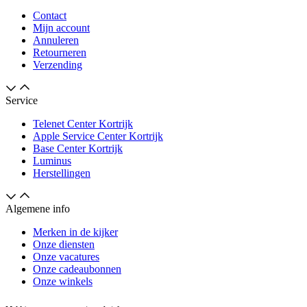
Contact
Mijn account
Annuleren
Retourneren
Verzending
Service
Telenet Center Kortrijk
Apple Service Center Kortrijk
Base Center Kortrijk
Luminus
Herstellingen
Algemene info
Merken in de kijker
Onze diensten
Onze vacatures
Onze cadeaubonnen
Onze winkels