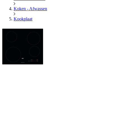
Koken - Afwassen
Kookplaat