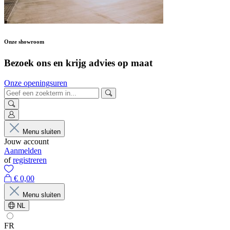
Onze showroom
Bezoek ons en krijg advies op maat
Onze openingsuren
Menu sluiten
Jouw account
Aanmelden
of
registreren
€ 0,00
Menu sluiten
NL
FR