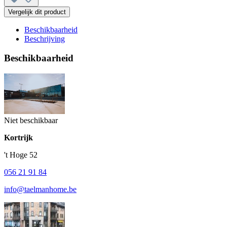
Vergelijk dit product
Beschikbaarheid
Beschrijving
Beschikbaarheid
Niet beschikbaar
Kortrijk
't Hoge 52
056 21 91 84
info@taelmanhome.be