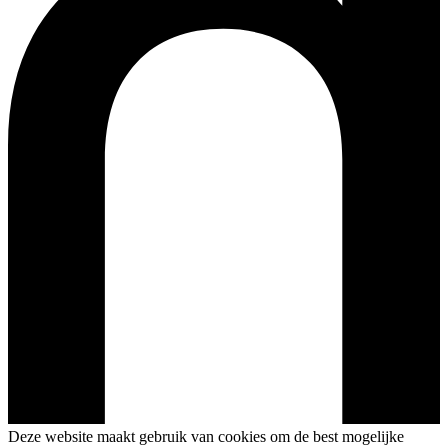
Deze website maakt gebruik van cookies om de best mogelijke