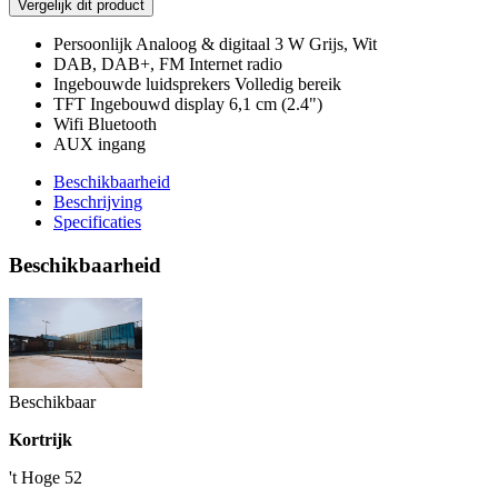
Vergelijk dit product
Persoonlijk Analoog & digitaal 3 W Grijs, Wit
DAB, DAB+, FM Internet radio
Ingebouwde luidsprekers Volledig bereik
TFT Ingebouwd display 6,1 cm (2.4")
Wifi Bluetooth
AUX ingang
Beschikbaarheid
Beschrijving
Specificaties
Beschikbaarheid
Beschikbaar
Kortrijk
't Hoge 52