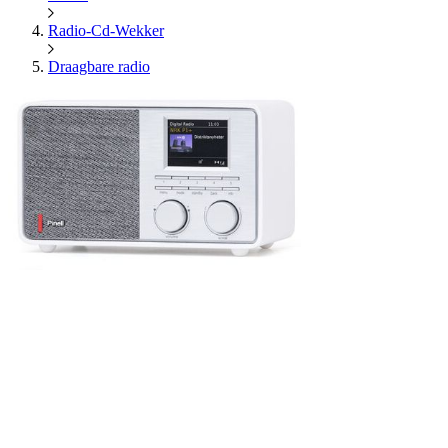
Radio-Cd-Wekker
Draagbare radio