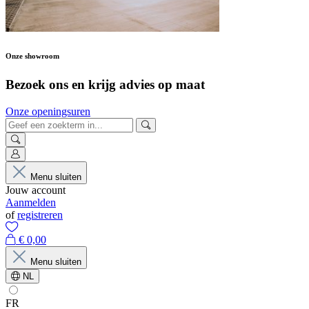
Onze showroom
Bezoek ons en krijg advies op maat
Onze openingsuren
Menu sluiten
Jouw account
Aanmelden
of
registreren
€ 0,00
Menu sluiten
NL
FR