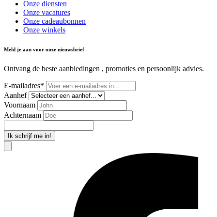
Onze diensten
Onze vacatures
Onze cadeaubonnen
Onze winkels
Meld je aan voor onze nieuwsbrief
Ontvang de beste aanbiedingen , promoties en persoonlijk advies.
E-mailadres*
Aanhef
Voornaam
Achternaam
Ik schrijf me in!