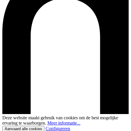
Deze website maakt gebruik van cookies om de best mogelijke
ervaring te waarborgen.
Meer informatie...
Configureren
Aanvaard alle cookies