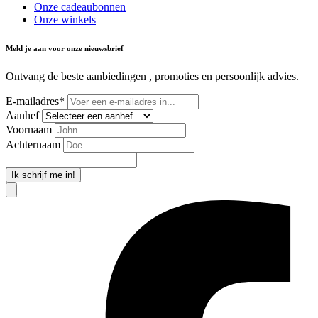
Onze cadeaubonnen
Onze winkels
Meld je aan voor onze nieuwsbrief
Ontvang de beste aanbiedingen , promoties en persoonlijk advies.
E-mailadres*
Aanhef
Voornaam
Achternaam
Ik schrijf me in!