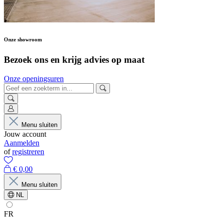
Onze showroom
Bezoek ons en krijg advies op maat
Onze openingsuren
Menu sluiten
Jouw account
Aanmelden
of
registreren
€ 0,00
Menu sluiten
NL
FR