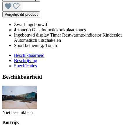
Vergelijk dit product
Zwart Ingebouwd
4 zone(s) Glas Inductiekookplaat zones
Ingebouwd display Timer Restwarmte-indicator Kinderslot
Automatisch uitschakelen
Soort bediening: Touch
Beschikbaarheid
Beschrijving
Specificaties
Beschikbaarheid
Niet beschikbaar
Kortrijk