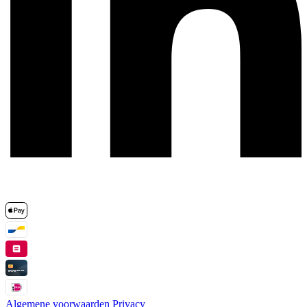
Algemene voorwaarden
Privacy