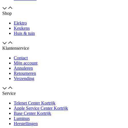
Shop
Elektro
Keukens
Huis & tuin
Klantenservice
Contact
Mijn account
Annuleren
Retourneren
Verzending
Service
Telenet Center Kortrijk
Apple Service Center Kortrijk
Base Center Kortrijk
Luminus
Herstellingen