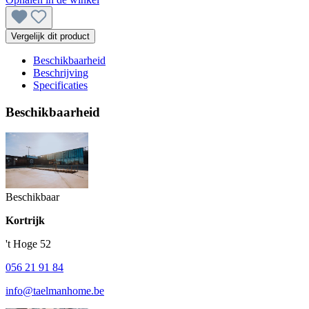
Vergelijk dit product
Beschikbaarheid
Beschrijving
Specificaties
Beschikbaarheid
Beschikbaar
Kortrijk
't Hoge 52
056 21 91 84
info@taelmanhome.be