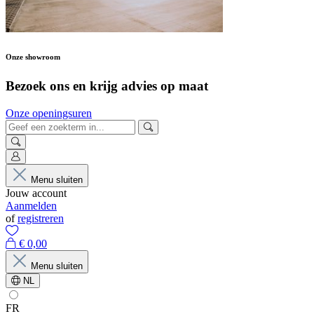
Onze showroom
Bezoek ons en krijg advies op maat
Onze openingsuren
Menu sluiten
Jouw account
Aanmelden
of
registreren
€ 0,00
Menu sluiten
NL
FR