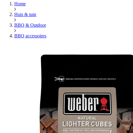
Home
Huis & tuin
BBQ & Outdoor
BBQ accessoires