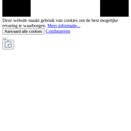
Deze website maakt gebruik van cookies om de best mogelijke
ervaring te waarborgen.
Meer informatie...
Configureren
Aanvaard alle cookies