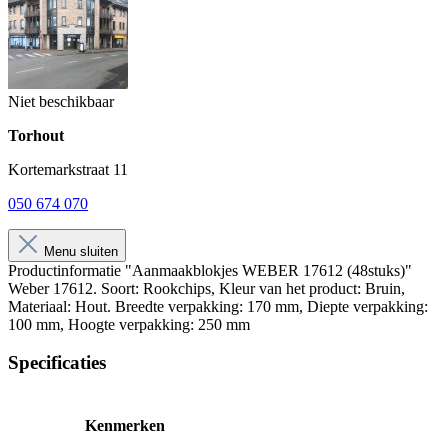
Niet beschikbaar
Torhout
Kortemarkstraat 11
050 674 070
Menu sluiten
Productinformatie "Aanmaakblokjes WEBER 17612 (48stuks)"
Weber 17612. Soort: Rookchips, Kleur van het product: Bruin,
Materiaal: Hout. Breedte verpakking: 170 mm, Diepte verpakking:
100 mm, Hoogte verpakking: 250 mm
Specificaties
Kenmerken