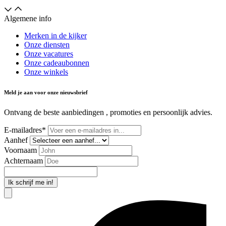
Algemene info
Merken in de kijker
Onze diensten
Onze vacatures
Onze cadeaubonnen
Onze winkels
Meld je aan voor onze nieuwsbrief
Ontvang de beste aanbiedingen , promoties en persoonlijk advies.
E-mailadres*
Aanhef
Voornaam
Achternaam
Ik schrijf me in!