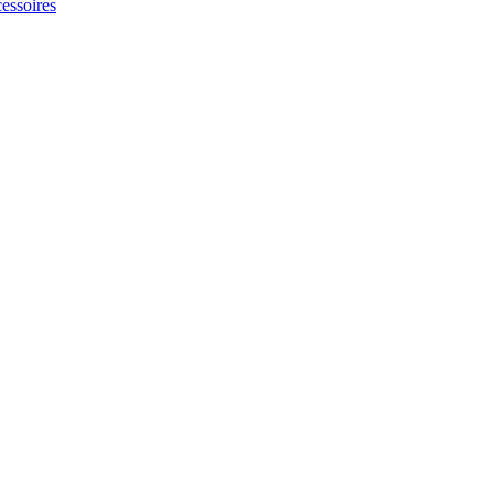
essoires