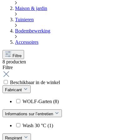
Maison & jardin
Tuinieren
Bodembewerking
Accessoires
Filtre
8 producten
Filtre
Beschikbaar in de winkel
Fabricant
WOLF-Garten
(8)
Informations sur l’entretien
Wash 30 °C
(1)
Respirant